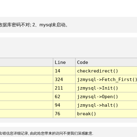
据库密码不对; 2、mysql未启动。
Line
Code
14
checkredirect()
324
jzmysql->Fetch_First(
211
jzmysql->Init()
62
jzmysql->Open()
94
jzmysql->halt()
76
break()
出错信息详细记录, 由此给您带来的访问不便我们深感歉意.