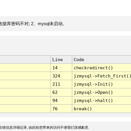
据库密码不对; 2、mysql未启动。
Line
Code
14
checkredirect()
324
jzmysql->Fetch_First(
211
jzmysql->Init()
62
jzmysql->Open()
94
jzmysql->halt()
76
break()
出错信息详细记录, 由此给您带来的访问不便我们深感歉意.