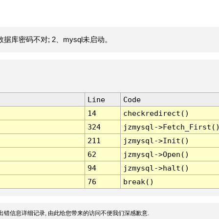
据库密码不对; 2、mysql未启动。
Line
Code
14
checkredirect()
324
jzmysql->Fetch_First(
211
jzmysql->Init()
62
jzmysql->Open()
94
jzmysql->halt()
76
break()
出错信息详细记录, 由此给您带来的访问不便我们深感歉意.