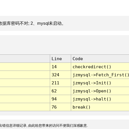
据库密码不对; 2、mysql未启动。
Line
Code
14
checkredirect()
324
jzmysql->Fetch_First(
211
jzmysql->Init()
62
jzmysql->Open()
94
jzmysql->halt()
76
break()
出错信息详细记录, 由此给您带来的访问不便我们深感歉意.