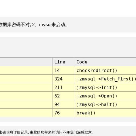
据库密码不对; 2、mysql未启动。
Line
Code
14
checkredirect()
324
jzmysql->Fetch_First(
211
jzmysql->Init()
62
jzmysql->Open()
94
jzmysql->halt()
76
break()
出错信息详细记录, 由此给您带来的访问不便我们深感歉意.