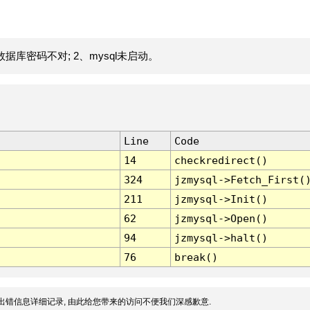
据库密码不对; 2、mysql未启动。
Line
Code
14
checkredirect()
324
jzmysql->Fetch_First(
211
jzmysql->Init()
62
jzmysql->Open()
94
jzmysql->halt()
76
break()
出错信息详细记录, 由此给您带来的访问不便我们深感歉意.