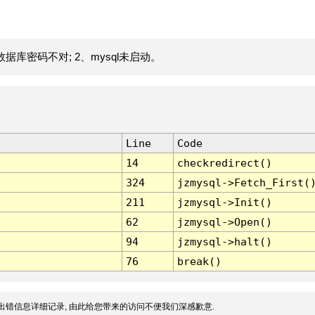
据库密码不对; 2、mysql未启动。
Line
Code
14
checkredirect()
324
jzmysql->Fetch_First(
211
jzmysql->Init()
62
jzmysql->Open()
94
jzmysql->halt()
76
break()
出错信息详细记录, 由此给您带来的访问不便我们深感歉意.