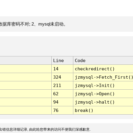
据库密码不对; 2、mysql未启动。
Line
Code
14
checkredirect()
324
jzmysql->Fetch_First(
211
jzmysql->Init()
62
jzmysql->Open()
94
jzmysql->halt()
76
break()
出错信息详细记录, 由此给您带来的访问不便我们深感歉意.